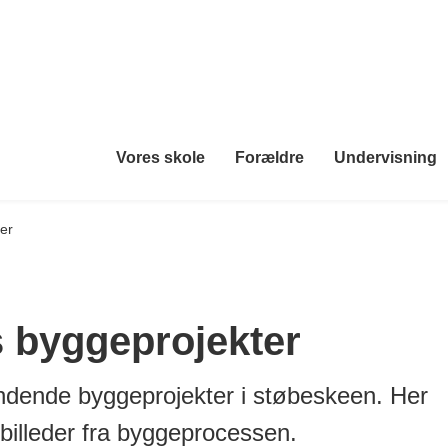
Vores skole
Forældre
Undervisning
er
 byggeprojekter
ndende byggeprojekter i støbeskeen. Her
 billeder fra byggeprocessen.