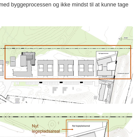
med byggeprocessen og ikke mindst til at kunne tage