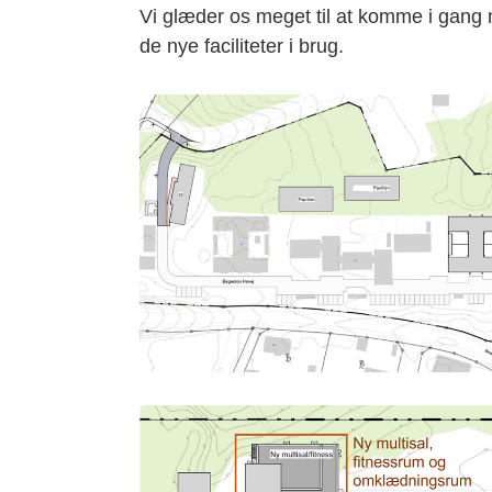
Vi glæder os meget til at komme i gang 
de nye faciliteter i brug.