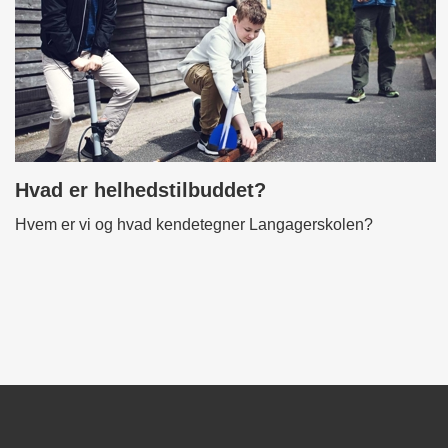
Hvad er helhedstilbuddet?
Hvem er vi og hvad kendetegner Langagerskolen?