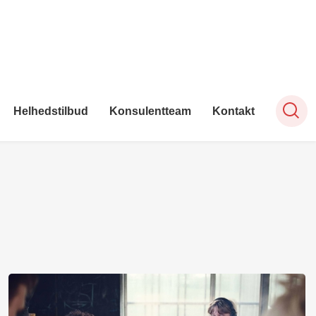
Helhedstilbud
Konsulentteam
Kontakt