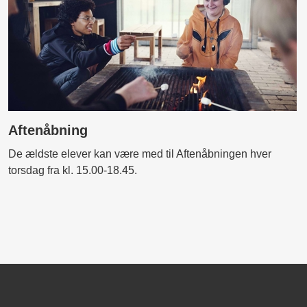
Aftenåbning
De ældste elever kan være med til Aftenåbningen hver
torsdag fra kl. 15.00-18.45.