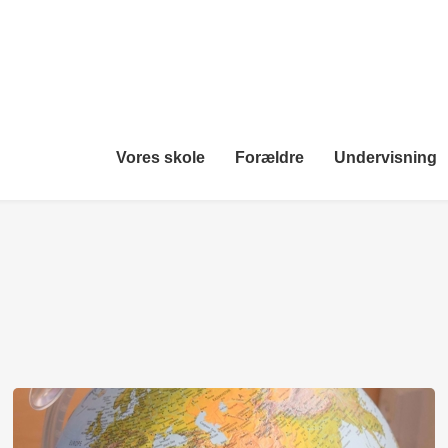
Vores skole
Forældre
Undervisning