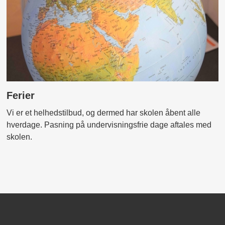
Ferier
Vi er et helhedstilbud, og dermed har skolen åbent alle
hverdage. Pasning på undervisningsfrie dage aftales med
skolen.