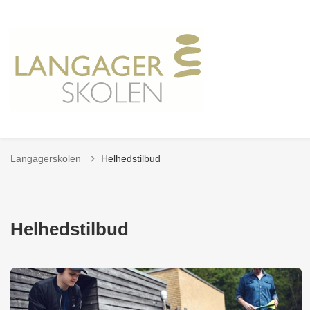
Langagerskolen
Helhedstilbud
Helhedstilbud