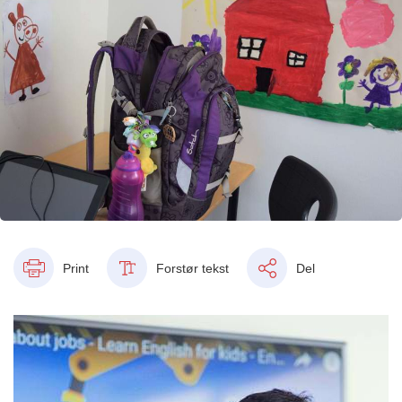
Print
Forstør tekst
Del