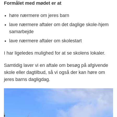
Formålet med mødet er at
høre nærmere om jeres barn
lave nærmere aftaler om det daglige skole-hjem
samarbejde
lave nærmere aftaler om skolestart
I har ligeledes mulighed for at se skolens lokaler.
Samtidig laver vi en aftale om besøg på afgivende
skole eller dagtilbud, så vi også der kan høre om
jeres barns dagligdag.