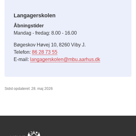
Langagerskolen
Åbningstider
Mandag - fredag: 8.00 - 16.00
Bøgeskov Høvej 10, 8260 Viby J.
Telefon:
86 28 73 55
E-mail:
langagerskolen@mbu.aarhus.dk
Sidst opdateret: 28. maj 2026