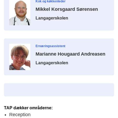
Kok og køkkenleder
Mikkel Korsgaard Sørensen
Langagerskolen
Ernæringsassistent
Marianne Hougaard Andreasen
Langagerskolen
TAP dækker områderne:
Reception