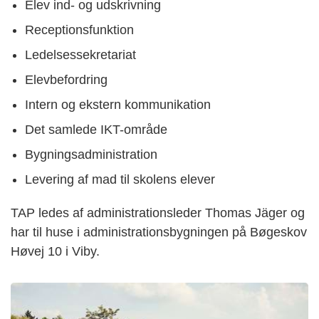
Elev ind- og udskrivning
Receptionsfunktion
Ledelsessekretariat
Elevbefordring
Intern og ekstern kommunikation
Det samlede IKT-område
Bygningsadministration
Levering af mad til skolens elever
TAP ledes af administrationsleder Thomas Jäger og
har til huse i administrationsbygningen på Bøgeskov
Høvej 10 i Viby.