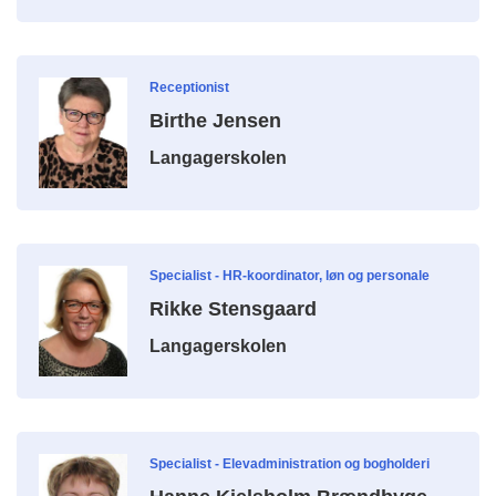
Receptionist
Birthe Jensen
Langagerskolen
Specialist - HR-koordinator, løn og personale
Rikke Stensgaard
Langagerskolen
Specialist - Elevadministration og bogholderi