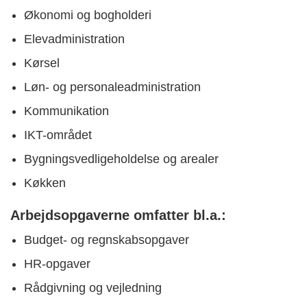
Økonomi og bogholderi
Elevadministration
Kørsel
Løn- og personaleadministration
Kommunikation
IKT-området
Bygningsvedligeholdelse og arealer
Køkken
Arbejdsopgaverne omfatter bl.a.:
Budget- og regnskabsopgaver
HR-opgaver
Rådgivning og vejledning