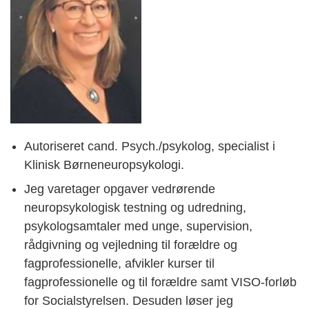
Autoriseret cand. Psych./psykolog, specialist i
Klinisk Børneneuropsykologi.
Jeg varetager opgaver vedrørende
neuropsykologisk testning og udredning,
psykologsamtaler med unge, supervision,
rådgivning og vejledning til forældre og
fagprofessionelle, afvikler kurser til
fagprofessionelle og til forældre samt VISO-forløb
for Socialstyrelsen. Desuden løser jeg